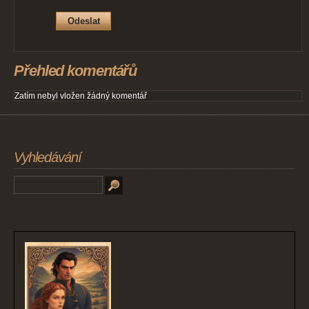
Přehled komentářů
Zatím nebyl vložen žádný komentář
Vyhledávání