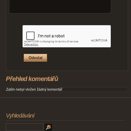
Přehled komentářů
Zatím nebyl vložen žádný komentář
Vyhledávání