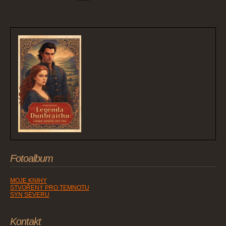
Fotoalbum
MOJE KNIHY
STVOŘENÝ PRO TEMNOTU
SYN SEVERU
Kontakt