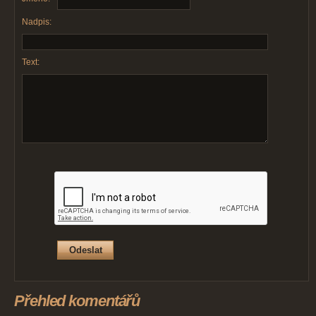
Nadpis:
Text:
Přehled komentářů