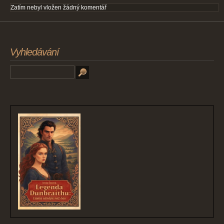
Zatím nebyl vložen žádný komentář
Vyhledávání