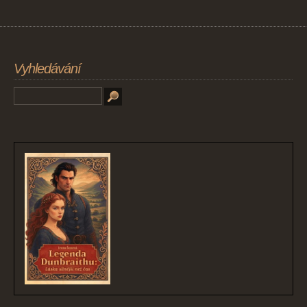
Vyhledávání