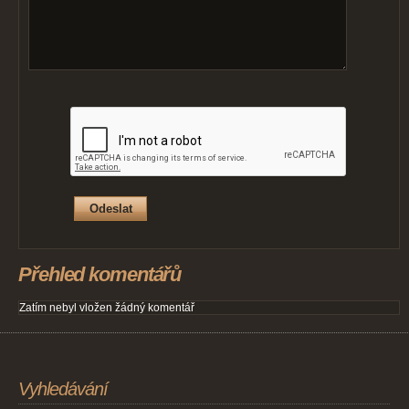
Přehled komentářů
Zatím nebyl vložen žádný komentář
Vyhledávání