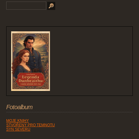
Fotoalbum
MOJE KNIHY
STVOŘENÝ PRO TEMNOTU
SYN SEVERU