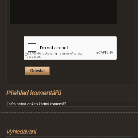
Přehled komentářů
Zatím nebyl vložen žádný komentář
Vyhledávání