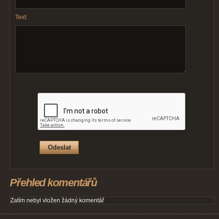
Text:
Přehled komentářů
Zatím nebyl vložen žádný komentář