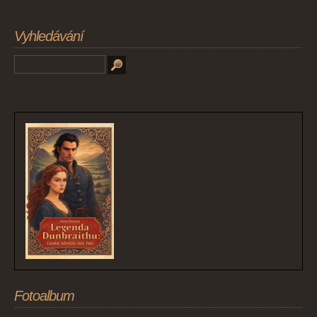
Vyhledávání
Fotoalbum