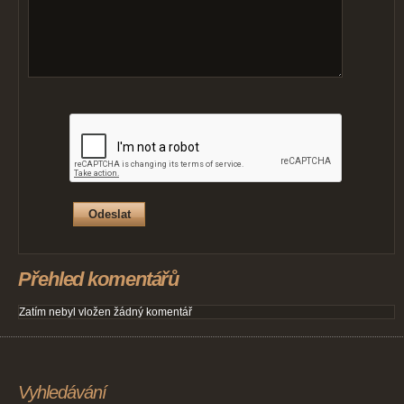
Přehled komentářů
Zatím nebyl vložen žádný komentář
Vyhledávání