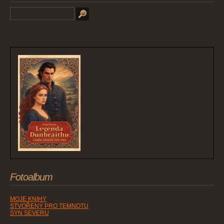
Fotoalbum
MOJE KNIHY
STVOŘENÝ PRO TEMNOTU
SYN SEVERU