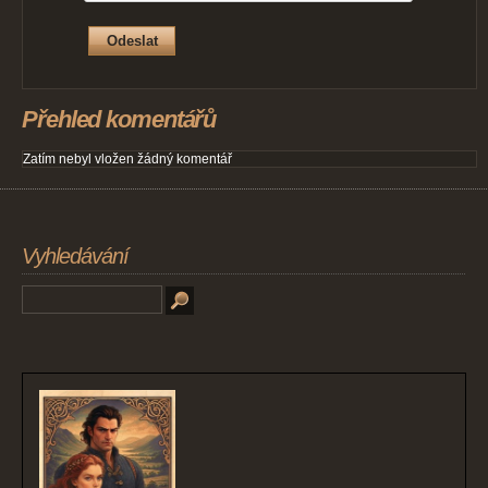
Přehled komentářů
Zatím nebyl vložen žádný komentář
Vyhledávání