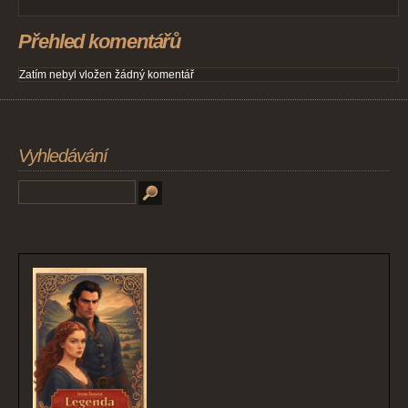
Přehled komentářů
Zatím nebyl vložen žádný komentář
Vyhledávání