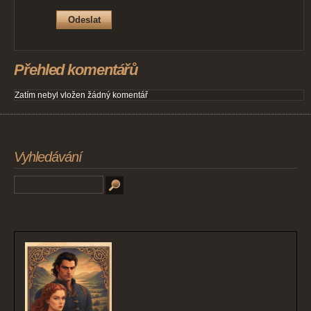
Přehled komentářů
Zatím nebyl vložen žádný komentář
Vyhledávání