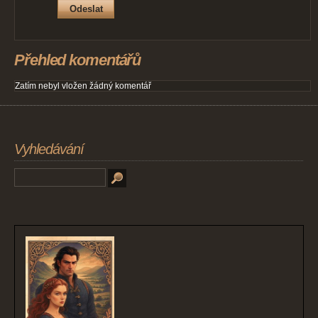
Přehled komentářů
Zatím nebyl vložen žádný komentář
Vyhledávání