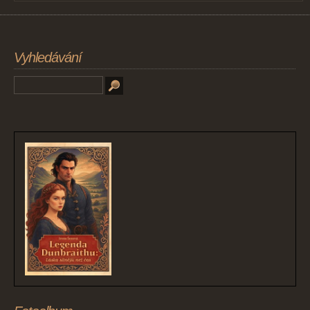
Vyhledávání