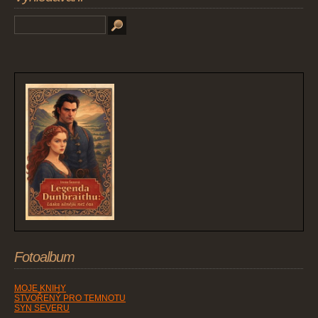
Fotoalbum
MOJE KNIHY
STVOŘENÝ PRO TEMNOTU
SYN SEVERU