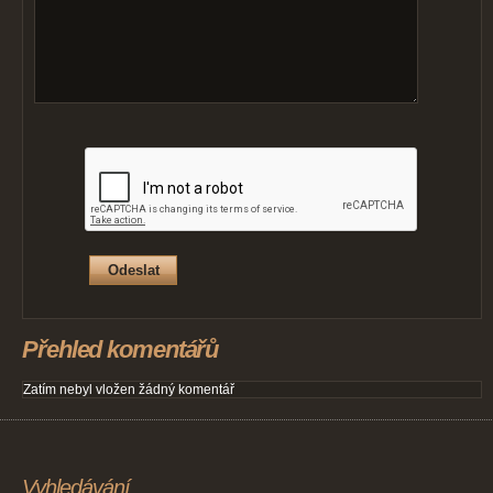
Přehled komentářů
Zatím nebyl vložen žádný komentář
Vyhledávání