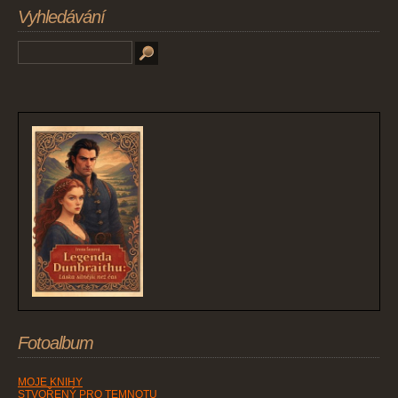
Vyhledávání
Fotoalbum
MOJE KNIHY
STVOŘENÝ PRO TEMNOTU