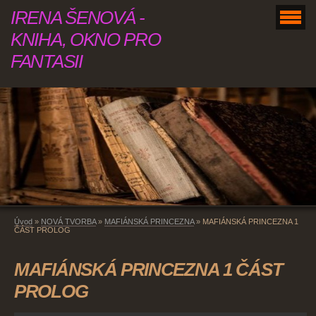
IRENA ŠENOVÁ -
KNIHA, OKNO PRO
FANTASII
Úvod
»
NOVÁ TVORBA
»
MAFIÁNSKÁ PRINCEZNA
»
MAFIÁNSKÁ PRINCEZNA 1
ČÁST PROLOG
MAFIÁNSKÁ PRINCEZNA 1 ČÁST
PROLOG