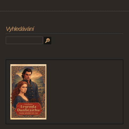
Vyhledávání