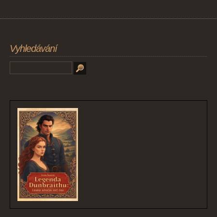
Vyhledávání