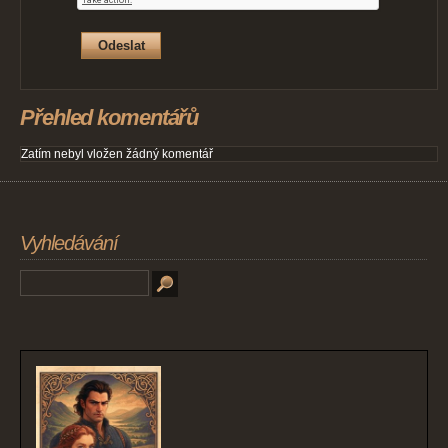
Přehled komentářů
Zatím nebyl vložen žádný komentář
Vyhledávání