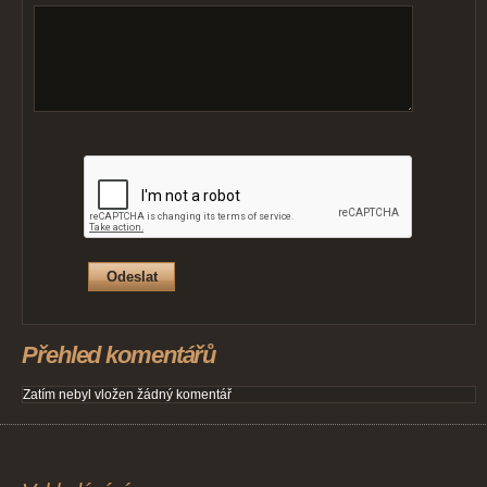
Přehled komentářů
Zatím nebyl vložen žádný komentář