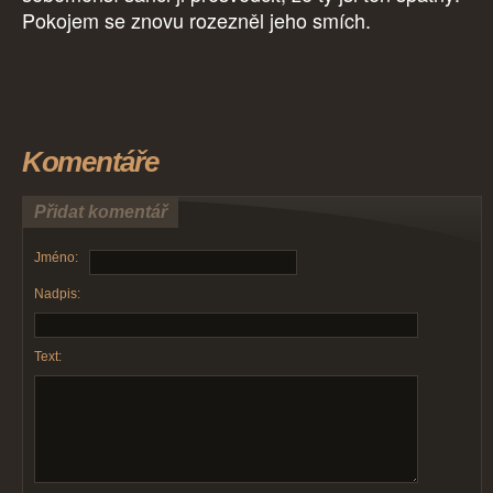
Pokojem se znovu rozezněl jeho smích.
Komentáře
Přidat komentář
Jméno:
Nadpis:
Text: