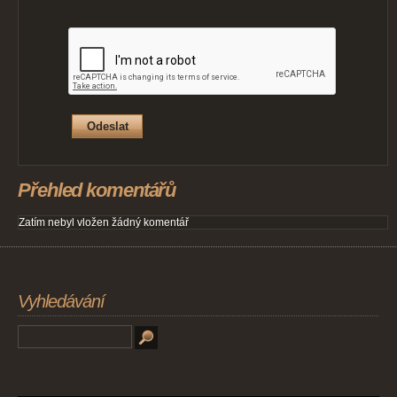
Přehled komentářů
Zatím nebyl vložen žádný komentář
Vyhledávání