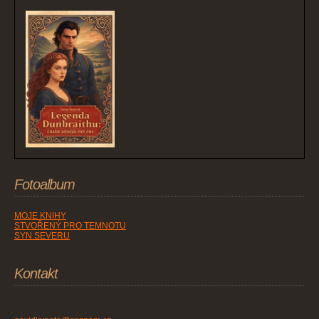
Fotoalbum
MOJE KNIHY
STVOŘENÝ PRO TEMNOTU
SYN SEVERU
Kontakt