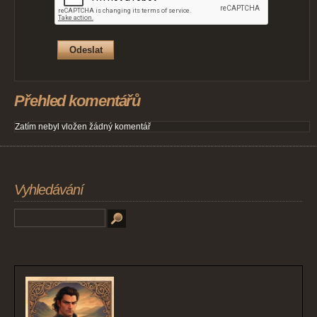
Přehled komentářů
Zatím nebyl vložen žádný komentář
Vyhledávání