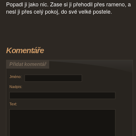
Popadl ji jako nic. Zase si ji přehodil přes rameno, a
nesl ji přes celý pokoj, do své velké postele.
Komentáře
Přidat komentář
Jméno:
Nadpis:
Text: