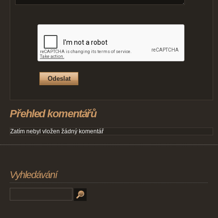
Přehled komentářů
Zatím nebyl vložen žádný komentář
Vyhledávání