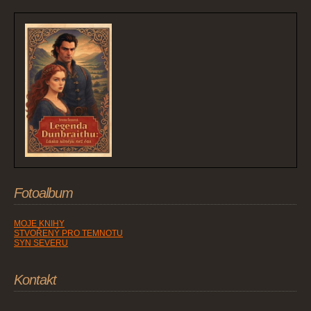
Fotoalbum
MOJE KNIHY
STVOŘENÝ PRO TEMNOTU
SYN SEVERU
Kontakt