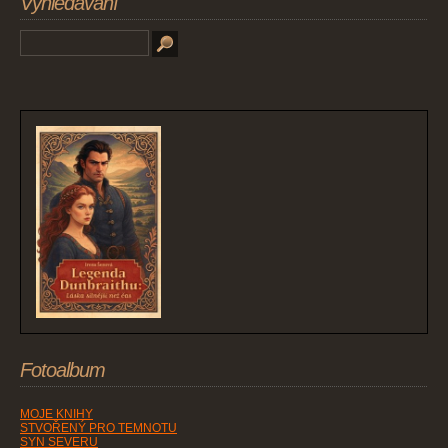
Vyhledávání
Fotoalbum
MOJE KNIHY
STVOŘENÝ PRO TEMNOTU
SYN SEVERU