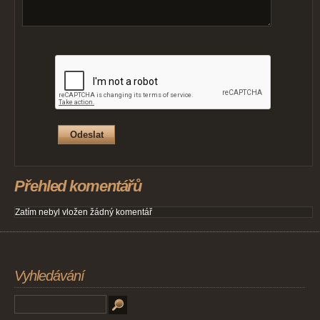
Přehled komentářů
Zatím nebyl vložen žádný komentář
Vyhledávání