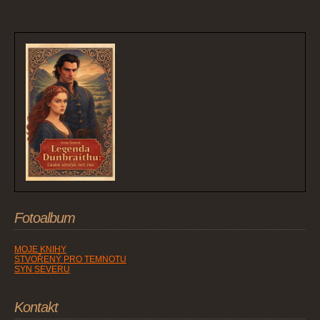
Fotoalbum
MOJE KNIHY
STVOŘENÝ PRO TEMNOTU
SYN SEVERU
Kontakt