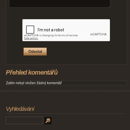
Přehled komentářů
Zatím nebyl vložen žádný komentář
Vyhledávání