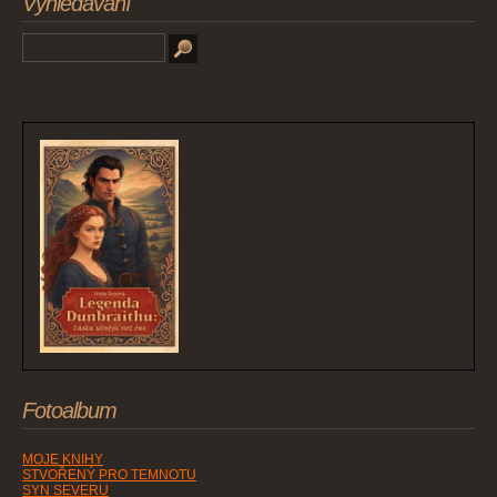
Vyhledávání
Fotoalbum
MOJE KNIHY
STVOŘENÝ PRO TEMNOTU
SYN SEVERU