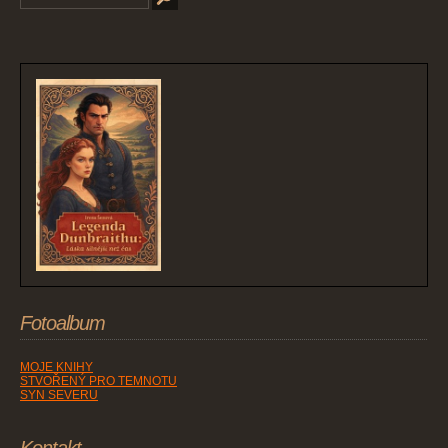
Fotoalbum
MOJE KNIHY
STVOŘENÝ PRO TEMNOTU
SYN SEVERU