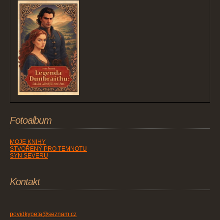
Fotoalbum
MOJE KNIHY
STVOŘENÝ PRO TEMNOTU
SYN SEVERU
Kontakt
povidkypeta@seznam.cz