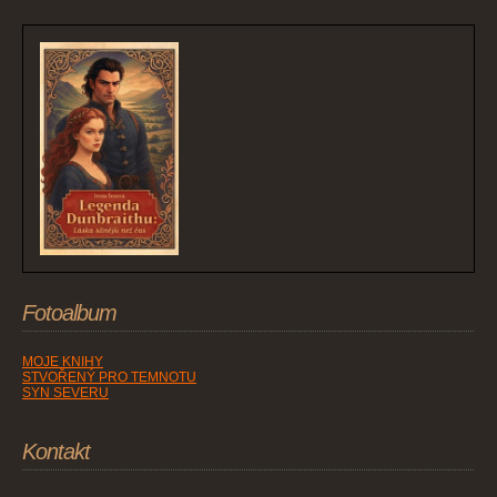
Fotoalbum
MOJE KNIHY
STVOŘENÝ PRO TEMNOTU
SYN SEVERU
Kontakt