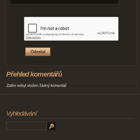
Přehled komentářů
Zatím nebyl vložen žádný komentář
Vyhledávání