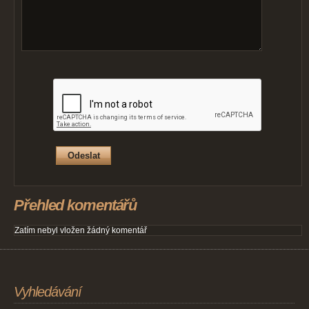
Přehled komentářů
Zatím nebyl vložen žádný komentář
Vyhledávání