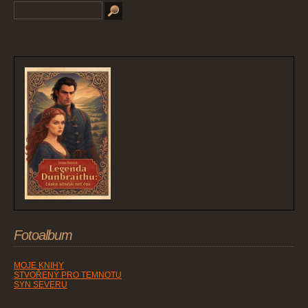
Fotoalbum
MOJE KNIHY
STVOŘENÝ PRO TEMNOTU
SYN SEVERU