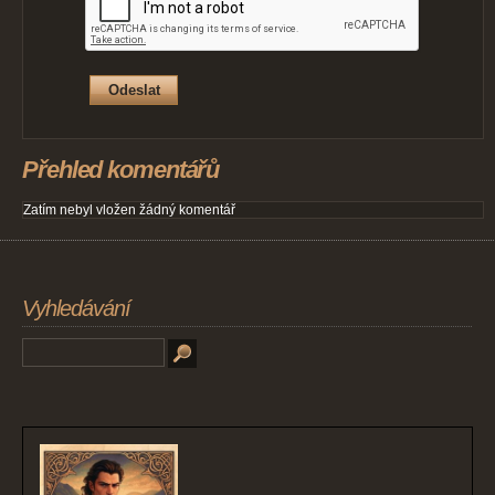
Přehled komentářů
Zatím nebyl vložen žádný komentář
Vyhledávání