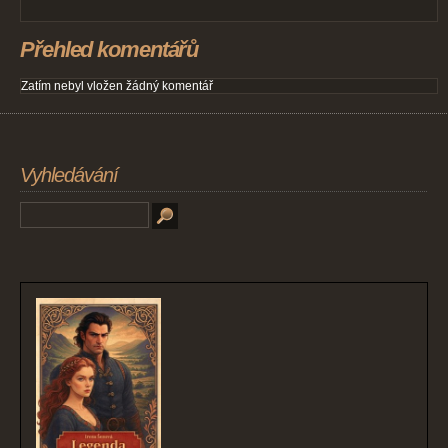
Přehled komentářů
Zatím nebyl vložen žádný komentář
Vyhledávání