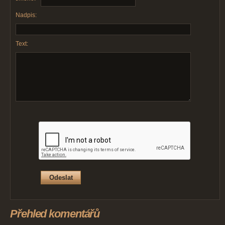
Nadpis:
Text:
Přehled komentářů