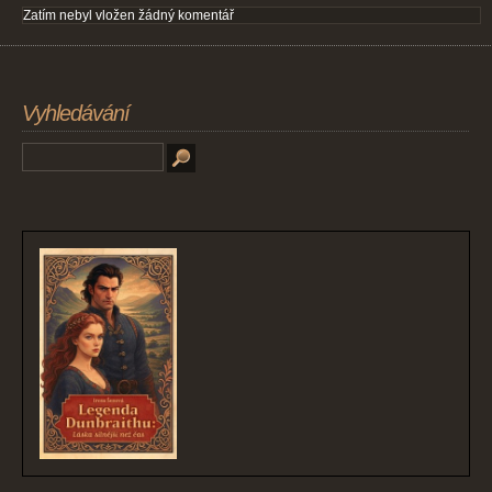
Zatím nebyl vložen žádný komentář
Vyhledávání