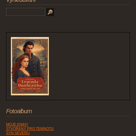
Fotoalbum
MOJE KNIHY
STVOŘENÝ PRO TEMNOTU
SYN SEVERU