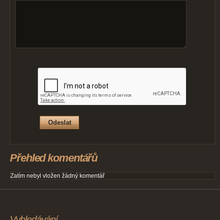
Přehled komentářů
Zatím nebyl vložen žádný komentář
Vyhledávání