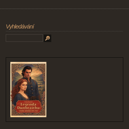
Vyhledávání