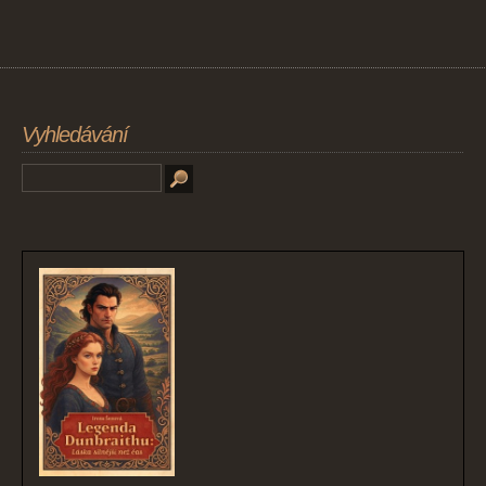
Vyhledávání