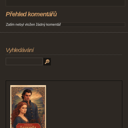
Přehled komentářů
Zatím nebyl vložen žádný komentář
Vyhledávání