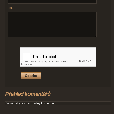
Text:
Přehled komentářů
Zatím nebyl vložen žádný komentář