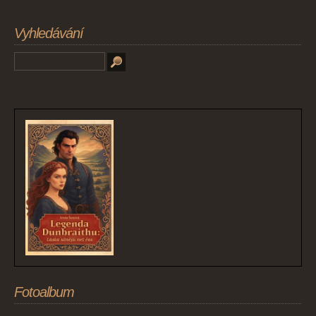
Vyhledávání
Fotoalbum