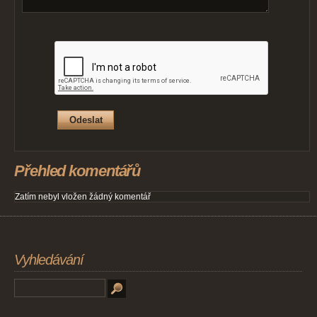
Přehled komentářů
Zatím nebyl vložen žádný komentář
Vyhledávání