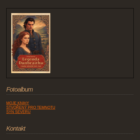
Fotoalbum
MOJE KNIHY
STVOŘENÝ PRO TEMNOTU
SYN SEVERU
Kontakt