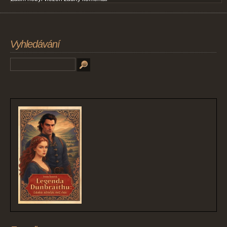
Vyhledávání