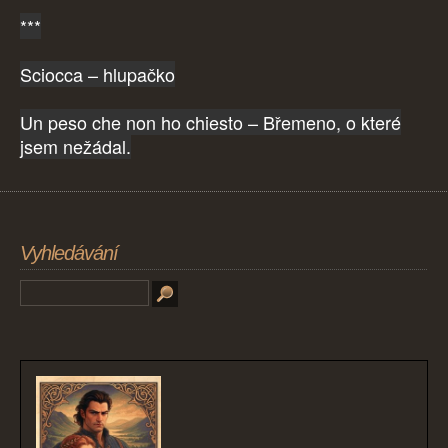
***
Sciocca – hlupačko
Un peso che non ho chiesto – Břemeno, o které
jsem nežádal.
Vyhledávání