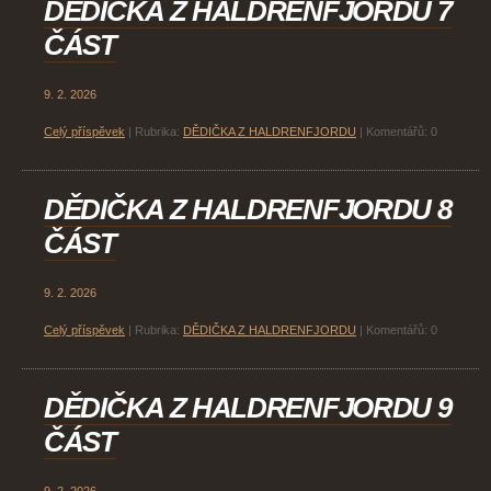
DĚDIČKA Z HALDRENFJORDU 7
ČÁST
9. 2. 2026
Celý příspěvek
|
Rubrika:
DĚDIČKA Z HALDRENFJORDU
|
Komentářů:
0
DĚDIČKA Z HALDRENFJORDU 8
ČÁST
9. 2. 2026
Celý příspěvek
|
Rubrika:
DĚDIČKA Z HALDRENFJORDU
|
Komentářů:
0
DĚDIČKA Z HALDRENFJORDU 9
ČÁST