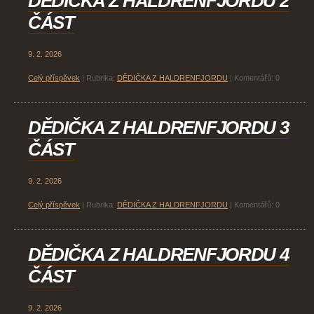
DĚDIČKA Z HALDRENFJORDU 2
ČÁST
9. 2. 2026
Celý příspěvek
|
Rubrika:
DĚDIČKA Z HALDRENFJORDU
|
Komentářů:
0
DĚDIČKA Z HALDRENFJORDU 3
ČÁST
9. 2. 2026
Celý příspěvek
|
Rubrika:
DĚDIČKA Z HALDRENFJORDU
|
Komentářů:
0
DĚDIČKA Z HALDRENFJORDU 4
ČÁST
9. 2. 2026