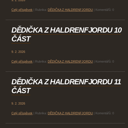
9. 2. 2026
Celý příspěvek
|
Rubrika:
DĚDIČKA Z HALDRENFJORDU
|
Komentářů:
0
DĚDIČKA Z HALDRENFJORDU 10
ČÁST
9. 2. 2026
Celý příspěvek
|
Rubrika:
DĚDIČKA Z HALDRENFJORDU
|
Komentářů:
0
DĚDIČKA Z HALDRENFJORDU 11
ČÁST
9. 2. 2026
Celý příspěvek
|
Rubrika:
DĚDIČKA Z HALDRENFJORDU
|
Komentářů:
0