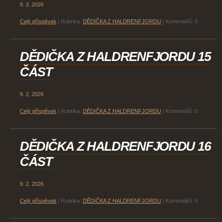
9. 2. 2026
Celý příspěvek
|
Rubrika:
DĚDIČKA Z HALDRENFJORDU
|
Komentářů:
0
DĚDIČKA Z HALDRENFJORDU 15
ČÁST
9. 2. 2026
Celý příspěvek
|
Rubrika:
DĚDIČKA Z HALDRENFJORDU
|
Komentářů:
0
DĚDIČKA Z HALDRENFJORDU 16
ČÁST
9. 2. 2026
Celý příspěvek
|
Rubrika:
DĚDIČKA Z HALDRENFJORDU
|
Komentářů:
0